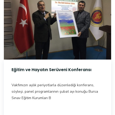
Eğitim ve Hayatın Serüveni Konferansı
Vakfımızın aylık periyotlarla düzenlediği konferans,
söyleşi, panel programlarının şubat ayı konuğu Bursa
Sınav Eğitim Kurumları B