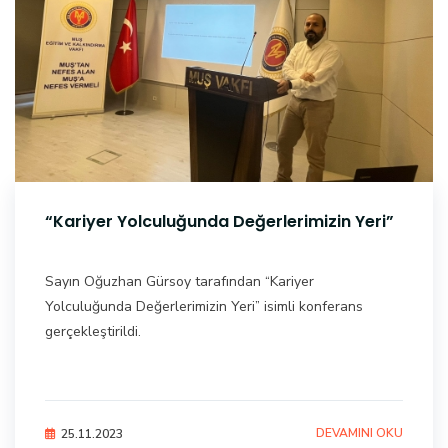
“Kariyer Yolculuğunda Değerlerimizin Yeri”
Sayın Oğuzhan Gürsoy tarafından “Kariyer
Yolculuğunda Değerlerimizin Yeri” isimli konferans
gerçekleştirildi.
DEVAMINI OKU
25.11.2023