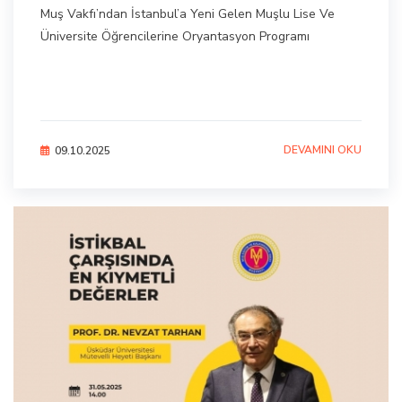
Muş Vakfı’ndan İstanbul’a Yeni Gelen Muşlu Lise Ve
Üniversite Öğrencilerine Oryantasyon Programı
DEVAMINI OKU
09.10.2025