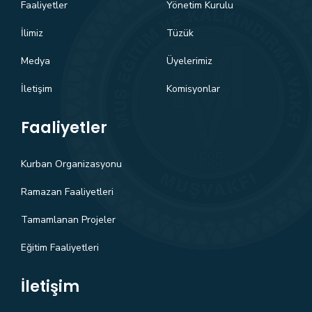
Faaliyetler
Yönetim Kurulu
İlimiz
Tüzük
Medya
Üyelerimiz
İletişim
Komisyonlar
Faaliyetler
Kurban Organizasyonu
Ramazan Faaliyetleri
Tamamlanan Projeler
Eğitim Faaliyetleri
İletişim