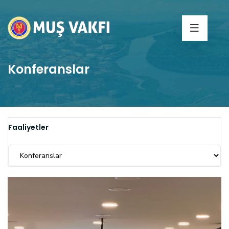
Konferanslar
Faaliyetler