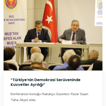
“Türkiye’nin Demokrasi Serüveninde
Kuvvetler Ayrılığı”
Konferansın konuğu Hukukçu-Gazeteci-Yazar Sayın
Taha Akyol oldu.