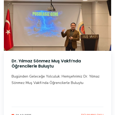
Dr. Yılmaz Sönmez Muş Vakfı’nda
Öğrencilerle Buluştu
Bugünden Geleceğe Yolculuk: Hemşehrimiz Dr. Yılmaz
Sönmez Muş Vakfı’nda Öğrencilerle Buluştu