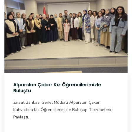
Alparslan Çakar Kız Öğrencilerimizle
Buluştu
Ziraat Bankası Genel Müdürü Alparslan Çakar,
Kahvaltıda Kız Öğrencilerimizle Buluşup Tecrübelerini
Paylaştı.