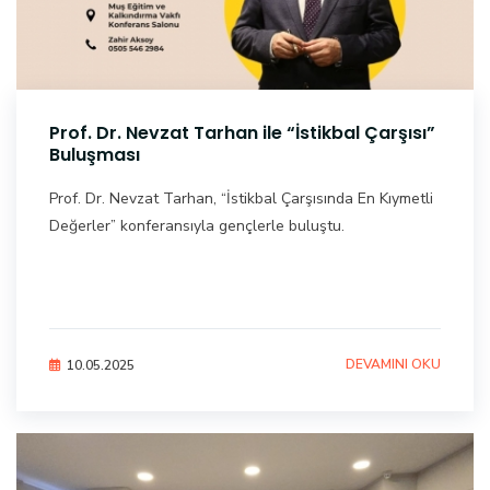
Prof. Dr. Nevzat Tarhan ile “İstikbal Çarşısı”
Buluşması
Prof. Dr. Nevzat Tarhan, “İstikbal Çarşısında En Kıymetli
Değerler” konferansıyla gençlerle buluştu.
DEVAMINI OKU
10.05.2025