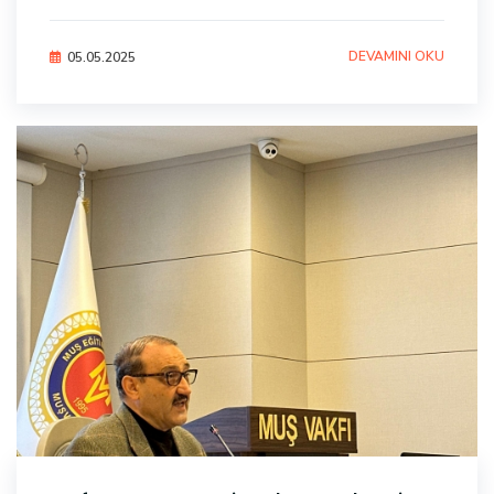
DEVAMINI OKU
05.05.2025