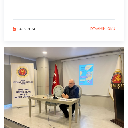
DEVAMINI OKU
04.05.2024