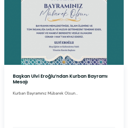
Başkan Ulvi Eroğlu’ndan Kurban Bayramı
Mesajı
Kurban Bayramınız Mübarek Olsun...