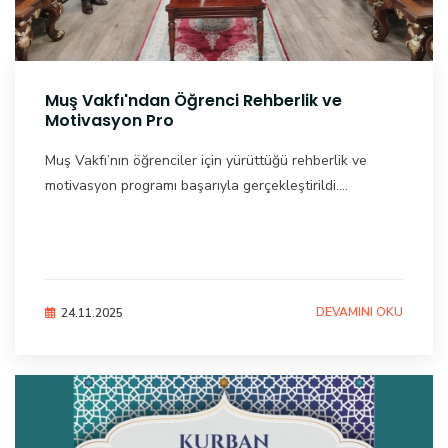
Muş Vakfı'ndan Öğrenci Rehberlik ve
Motivasyon Pro
Muş Vakfı’nın öğrenciler için yürüttüğü rehberlik ve
motivasyon programı başarıyla gerçekleştirildi....
DEVAMINI OKU
24.11.2025