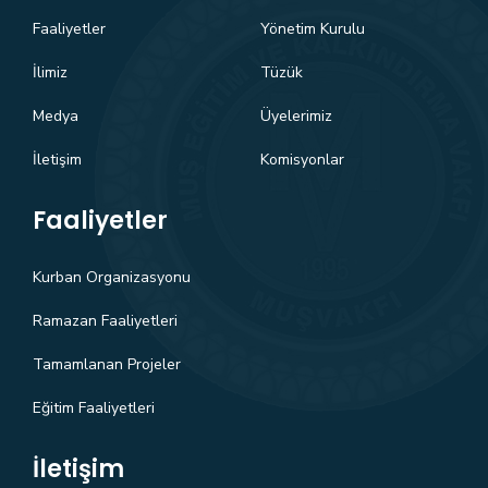
Faaliyetler
Yönetim Kurulu
İlimiz
Tüzük
Medya
Üyelerimiz
İletişim
Komisyonlar
Faaliyetler
Kurban Organizasyonu
Ramazan Faaliyetleri
Tamamlanan Projeler
Eğitim Faaliyetleri
İletişim