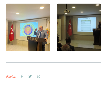
Paylaş