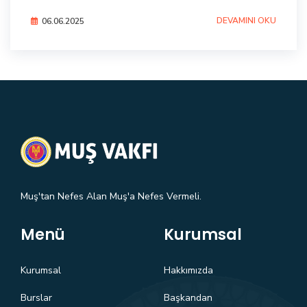
DEVAMINI OKU
06.06.2025
Muş'tan Nefes Alan Muş'a Nefes Vermeli.
Menü
Kurumsal
Kurumsal
Hakkımızda
Burslar
Başkandan