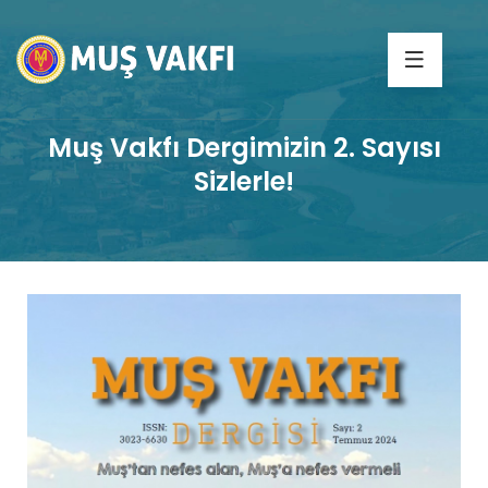
Muş Vakfı Dergimizin 2. Sayısı
Sizlerle!