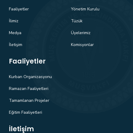
Faaliyetler
Yönetim Kurulu
İlimiz
Tüzük
Medya
Üyelerimiz
İletişim
Komisyonlar
Faaliyetler
Kurban Organizasyonu
Ramazan Faaliyetleri
Tamamlanan Projeler
Eğitim Faaliyetleri
İletişim