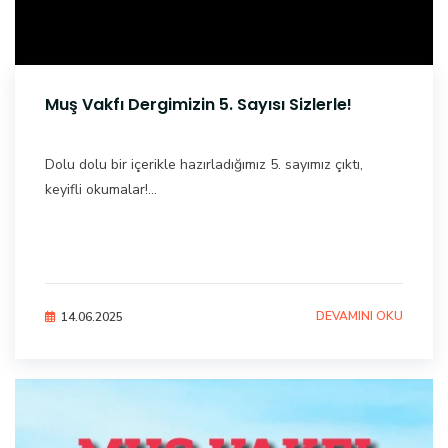
Muş Vakfı Dergimizin 5. Sayısı Sizlerle!
Dolu dolu bir içerikle hazırladığımız 5. sayımız çıktı,
keyifli okumalar!...
DEVAMINI OKU
14.06.2025