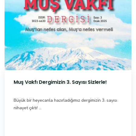
Muş Vakfı Dergimizin 3. Sayısı Sizlerle!
Büyük bir heyecanla hazırladığımız dergimizin 3. sayısı
nihayet çıktı! ...