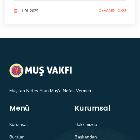
DEVAMINI OKU
11.01.2025
Muş'tan Nefes Alan Muş'a Nefes Vermeli.
Menü
Kurumsal
Kurumsal
Hakkımızda
Burslar
Başkandan