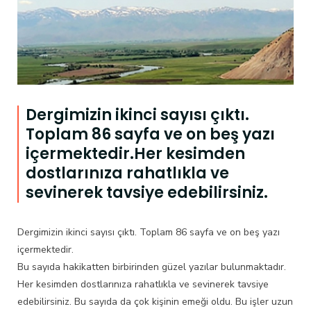
Dergimizin ikinci sayısı çıktı.
Toplam 86 sayfa ve on beş yazı
içermektedir.Her kesimden
dostlarınıza rahatlıkla ve
sevinerek tavsiye edebilirsiniz.
Dergimizin ikinci sayısı çıktı. Toplam 86 sayfa ve on beş yazı
içermektedir.
Bu sayıda hakikatten birbirinden güzel yazılar bulunmaktadır.
Her kesimden dostlarınıza rahatlıkla ve sevinerek tavsiye
edebilirsiniz. Bu sayıda da çok kişinin emeği oldu. Bu işler uzun