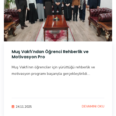
Muş Vakfı'ndan Öğrenci Rehberlik ve
Motivasyon Pro
Muş Vakfı’nın öğrenciler için yürüttüğü rehberlik ve
motivasyon programı başarıyla gerçekleştirildi....
DEVAMINI OKU
24.11.2025