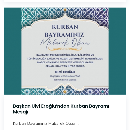
Başkan Ulvi Eroğlu’ndan Kurban Bayramı
Mesajı
Kurban Bayramınız Mübarek Olsun...