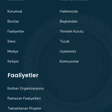
Kurumsal
Hakkımızda
Burslar
Başkandan
Faaliyetler
Yönetim Kurulu
İlimiz
Tüzük
Medya
Üyelerimiz
İletişim
Komisyonlar
Faaliyetler
Kurban Organizasyonu
Ramazan Faaliyetleri
Tamamlanan Projeler