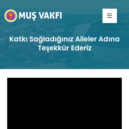
Katkı Sağladığınız Aileler Adına
Teşekkür Ederiz