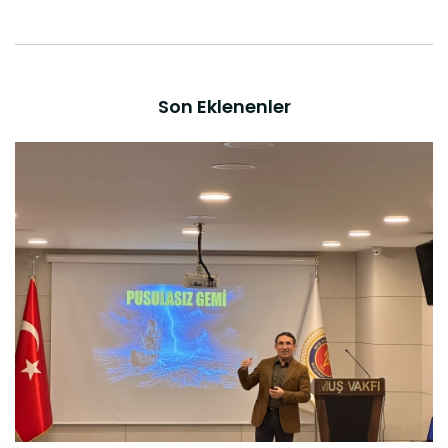
Son Eklenenler