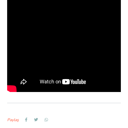
Paylaş