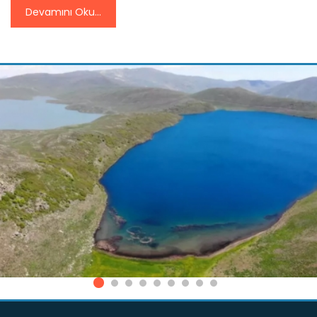
Devamını Oku...