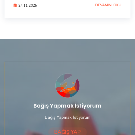
DEVAMINI OKU
24.11.2025
Bağış Yapmak İstiyorum
Bağış Yapmak İstiyorum
BAĞIŞ YAP