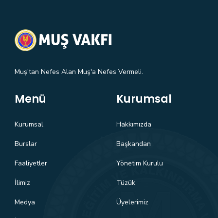
Muş'tan Nefes Alan Muş'a Nefes Vermeli.
Menü
Kurumsal
Kurumsal
Hakkımızda
Burslar
Başkandan
Faaliyetler
Yönetim Kurulu
İlimiz
Tüzük
Medya
Üyelerimiz