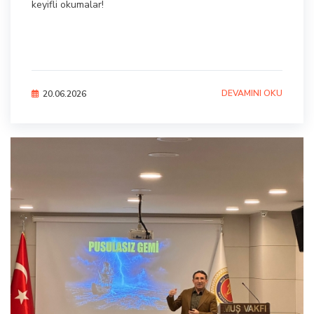
keyifli okumalar!
DEVAMINI OKU
20.06.2026