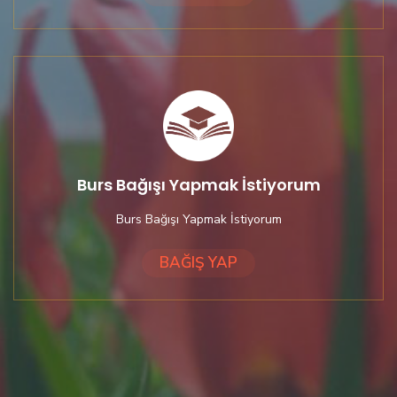
Burs Bağışı Yapmak İstiyorum
Burs Bağışı Yapmak İstiyorum
BAĞIŞ YAP