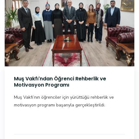
Muş Vakfı'ndan Öğrenci Rehberlik ve
Motivasyon Programı
Muş Vakfı’nın öğrenciler için yürüttüğü rehberlik ve
motivasyon programı başarıyla gerçekleştirildi.